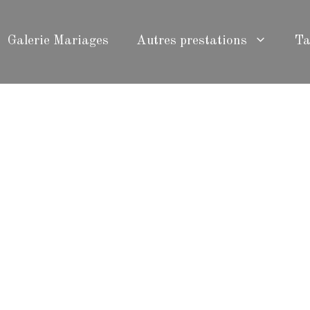
Galerie Mariages
Autres prestations
Ta