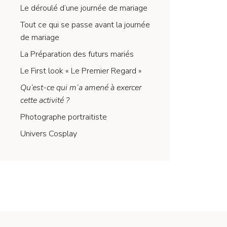
Le déroulé d’une journée de mariage
Tout ce qui se passe avant la journée
de mariage
La Préparation des futurs mariés
Le First look « Le Premier Regard »
Qu’est-ce qui m’a amené à exercer
cette activité ?
Photographe portraitiste
Univers Cosplay