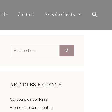
rifs
Contact
Avis de clients
Rechercher :
ARTICLES RÉCENTS
Concours de coiffures
Promenade sentimentale