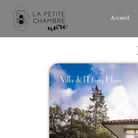
Accueil