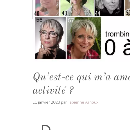
Qu’est-ce qui m’a ame
activité ?
11 janvier 2023
par
Fabienne Arnoux