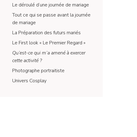
Le déroulé d’une journée de mariage
Tout ce qui se passe avant la journée
de mariage
La Préparation des futurs mariés
Le First look « Le Premier Regard »
Qu’est-ce qui m’a amené à exercer
cette activité ?
Photographe portraitiste
Univers Cosplay