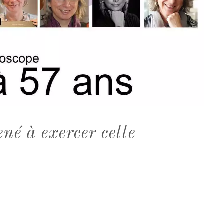
né à exercer cette