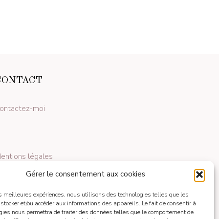
CONTACT
ontactez-moi
entions légales
Gérer le consentement aux cookies
les meilleures expériences, nous utilisons des technologies telles que les
 stocker et/ou accéder aux informations des appareils. Le fait de consentir à
gies nous permettra de traiter des données telles que le comportement de