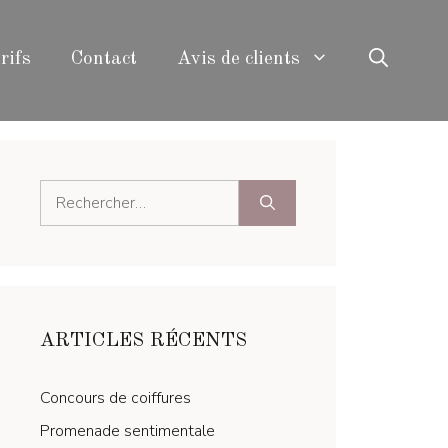
rifs
Contact
Avis de clients
ARTICLES RÉCENTS
Concours de coiffures
Promenade sentimentale