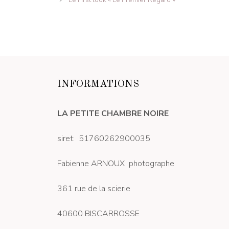
INFORMATIONS
LA PETITE CHAMBRE NOIRE
siret: 51760262900035
Fabienne ARNOUX photographe
361 rue de la scierie
40600 BISCARROSSE