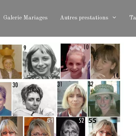
Galerie Mariages
Autres prestations
Ta