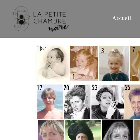
Accueil