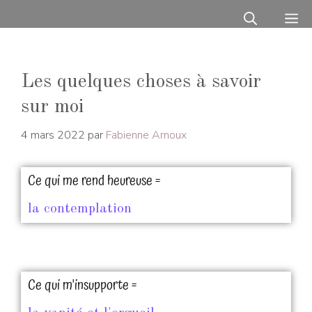
Les quelques choses à savoir
sur moi
4 mars 2022
par
Fabienne Arnoux
Ce qui me rend heureuse =
la contemplation
Ce qui m'insupporte =