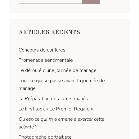
ARTICLES RÉCENTS
Concours de coiffures
Promenade sentimentale
Le déroulé d’une journée de mariage
Tout ce qui se passe avant la journée de
mariage
La Préparation des futurs mariés
Le First look « Le Premier Regard »
Qu’est-ce qui m’a amené à exercer cette
activité ?
Photographe portraitiste