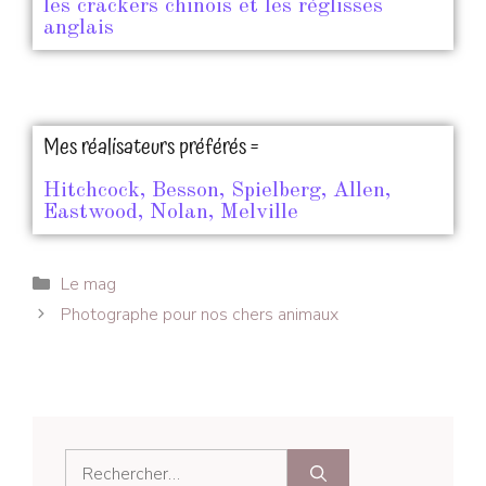
les crackers chinois et les réglisses
anglais
Mes réalisateurs préférés =
Hitchcock, Besson, Spielberg, Allen,
Eastwood, Nolan, Melville
Le mag
Photographe pour nos chers animaux