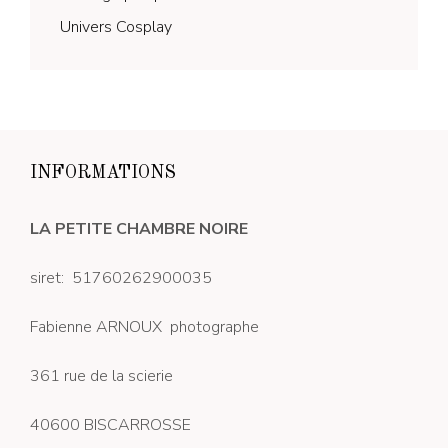
Univers Cosplay
INFORMATIONS
LA PETITE CHAMBRE NOIRE
siret: 51760262900035
Fabienne ARNOUX photographe
361 rue de la scierie
40600 BISCARROSSE