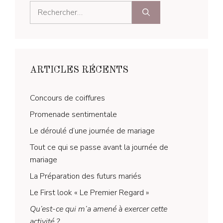
Rechercher :
ARTICLES RÉCENTS
Concours de coiffures
Promenade sentimentale
Le déroulé d’une journée de mariage
Tout ce qui se passe avant la journée de
mariage
La Préparation des futurs mariés
Le First look « Le Premier Regard »
Qu’est-ce qui m’a amené à exercer cette
activité ?