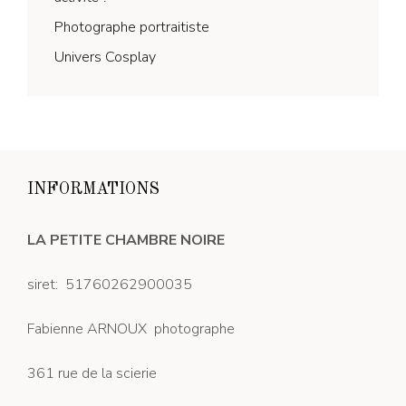
Photographe portraitiste
Univers Cosplay
INFORMATIONS
LA PETITE CHAMBRE NOIRE
siret: 51760262900035
Fabienne ARNOUX photographe
361 rue de la scierie