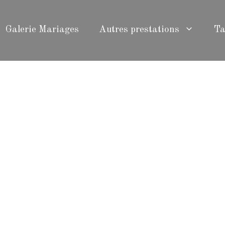
Galerie Mariages
Autres prestations
Ta