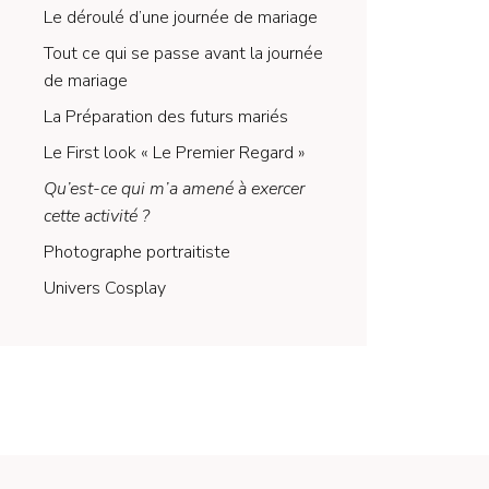
Le déroulé d’une journée de mariage
Tout ce qui se passe avant la journée
de mariage
La Préparation des futurs mariés
Le First look « Le Premier Regard »
Qu’est-ce qui m’a amené à exercer
cette activité ?
Photographe portraitiste
Univers Cosplay