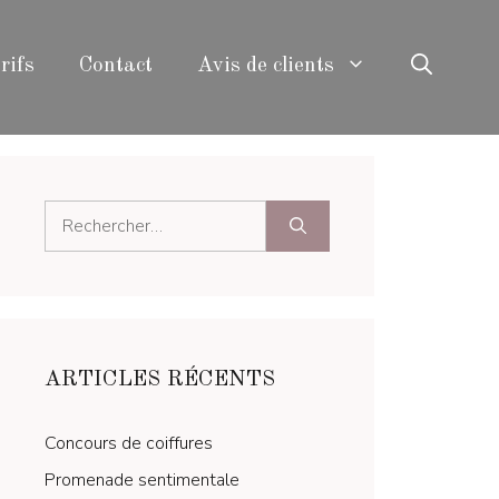
rifs
Contact
Avis de clients
Rechercher :
ARTICLES RÉCENTS
Concours de coiffures
Promenade sentimentale