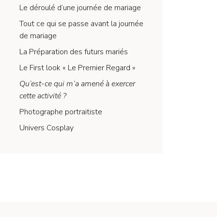
Le déroulé d’une journée de mariage
Tout ce qui se passe avant la journée
de mariage
La Préparation des futurs mariés
Le First look « Le Premier Regard »
Qu’est-ce qui m’a amené à exercer
cette activité ?
Photographe portraitiste
Univers Cosplay