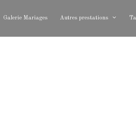
Galerie Mariages
Autres prestations
Ta