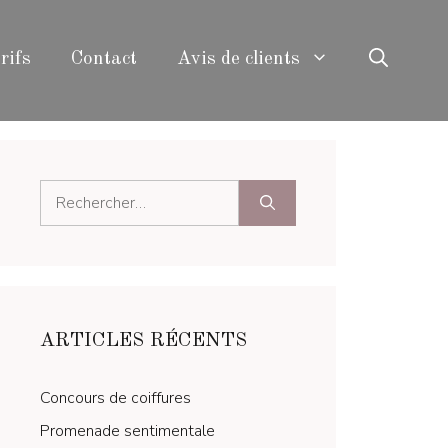
rifs
Contact
Avis de clients
Rechercher :
ARTICLES RÉCENTS
Concours de coiffures
Promenade sentimentale