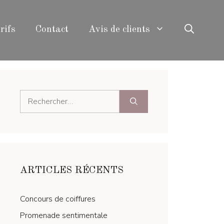
rifs
Contact
Avis de clients
Rechercher :
ARTICLES RÉCENTS
Concours de coiffures
Promenade sentimentale