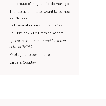
Le déroulé d’une journée de mariage
Tout ce qui se passe avant la journée
de mariage
La Préparation des futurs mariés
Le First look « Le Premier Regard »
Qu’est-ce qui m’a amené à exercer
cette activité ?
Photographe portraitiste
Univers Cosplay