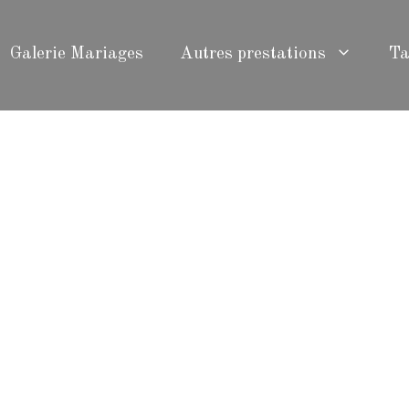
Galerie Mariages
Autres prestations
Ta