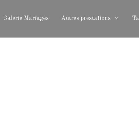
Galerie Mariages
Autres prestations
Ta