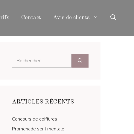
rifs
Contact
Avis de clients
Rechercher :
ARTICLES RÉCENTS
Concours de coiffures
Promenade sentimentale