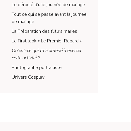
Le déroulé d’une journée de mariage
Tout ce qui se passe avant la journée
de mariage
La Préparation des futurs mariés
Le First look « Le Premier Regard »
Qu’est-ce qui m’a amené à exercer
cette activité ?
Photographe portraitiste
Univers Cosplay