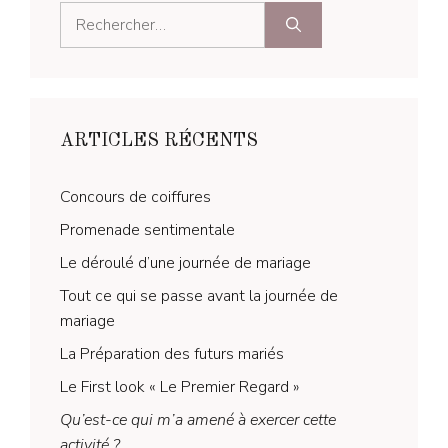
Rechercher :
ARTICLES RÉCENTS
Concours de coiffures
Promenade sentimentale
Le déroulé d’une journée de mariage
Tout ce qui se passe avant la journée de
mariage
La Préparation des futurs mariés
Le First look « Le Premier Regard »
Qu’est-ce qui m’a amené à exercer cette
activité ?