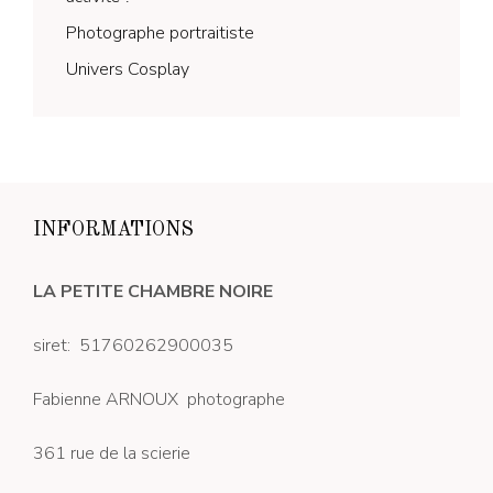
Photographe portraitiste
Univers Cosplay
INFORMATIONS
LA PETITE CHAMBRE NOIRE
siret: 51760262900035
Fabienne ARNOUX photographe
361 rue de la scierie