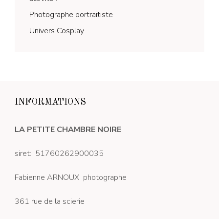
Photographe portraitiste
Univers Cosplay
INFORMATIONS
LA PETITE CHAMBRE NOIRE
siret: 51760262900035
Fabienne ARNOUX photographe
361 rue de la scierie