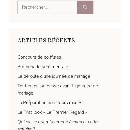
Rechercher :
ARTICLES RÉCENTS
Concours de coiffures
Promenade sentimentale
Le déroulé d’une journée de mariage
Tout ce qui se passe avant la journée de
mariage
La Préparation des futurs mariés
Le First look « Le Premier Regard »
Qu’est-ce qui m’a amené à exercer cette
activité ?