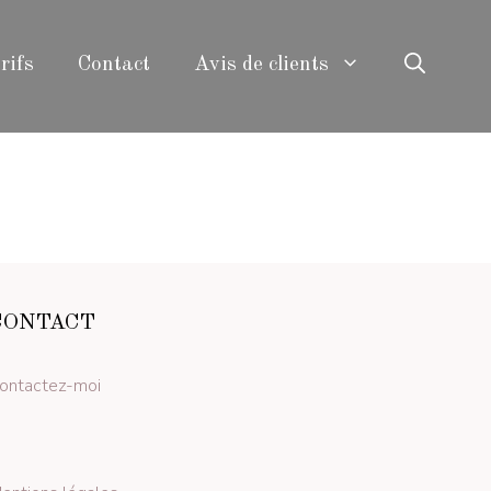
rifs
Contact
Avis de clients
CONTACT
ontactez-moi