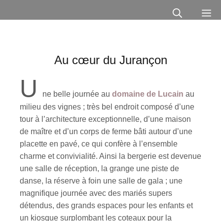
Au cœur du Jurançon
U
ne belle journée au
domaine de Lucain
au
milieu des vignes ; très bel endroit composé d’une
tour à l’architecture exceptionnelle, d’une maison
de maître et d’un corps de ferme bâti autour d’une
placette en pavé, ce qui confère à l’ensemble
charme et convivialité. Ainsi la bergerie est devenue
une salle de réception, la grange une piste de
danse, la réserve à foin une salle de gala ; une
magnifique journée avec des mariés supers
détendus, des grands espaces pour les enfants et
un kiosque surplombant les coteaux pour la