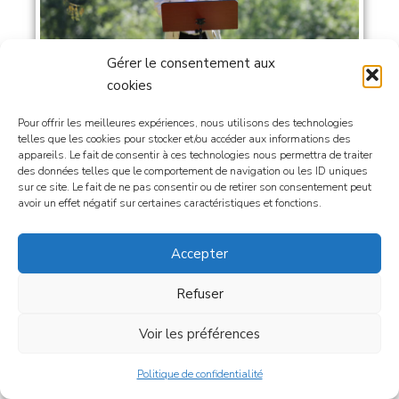
Gérer le consentement aux
cookies
Pour offrir les meilleures expériences, nous utilisons des technologies
telles que les cookies pour stocker et/ou accéder aux informations des
appareils. Le fait de consentir à ces technologies nous permettra de traiter
des données telles que le comportement de navigation ou les ID uniques
sur ce site. Le fait de ne pas consentir ou de retirer son consentement peut
avoir un effet négatif sur certaines caractéristiques et fonctions.
Accepter
Refuser
Voir les préférences
Politique de confidentialité