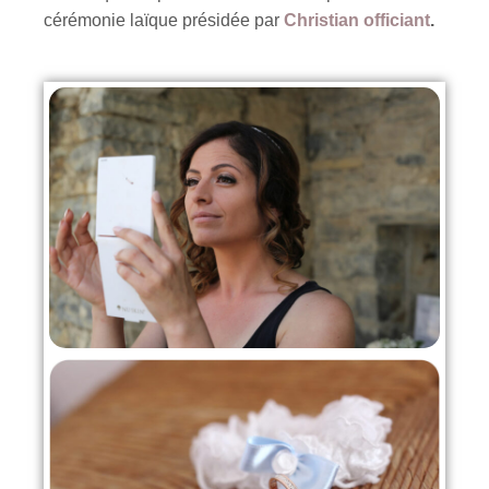
cérémonie laïque présidée par
Christian officiant
.