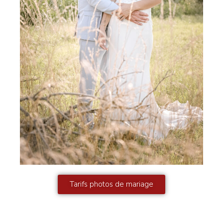
Tarifs photos de mariage