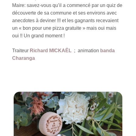
Maire: savez-vous qu’il a commencé par un quiz de
découverte de sa commune et ses environs avec
anecdotes à deviner !!! et les gagnants recevaient
un « bon pour une pizza gratuite » mais oui mais
oui !! Un grand moment !
Traiteur
Richard MICKAËL
; animation
banda
Charanga