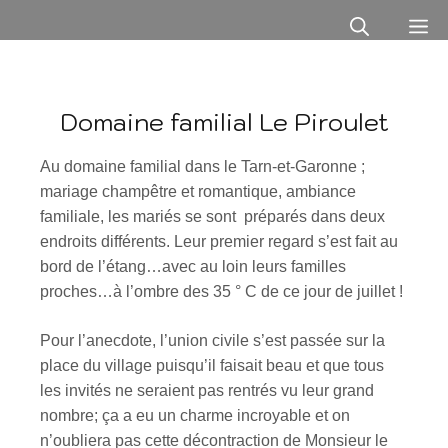
Domaine familial Le Piroulet
Au domaine familial dans le Tarn-et-Garonne ;
mariage champêtre et romantique, ambiance
familiale, les mariés se sont préparés dans deux
endroits différents. Leur premier regard s’est fait au
bord de l’étang…avec au loin leurs familles
proches…à l’ombre des 35 ° C de ce jour de juillet !
Pour l’anecdote, l’union civile s’est passée sur la
place du village puisqu’il faisait beau et que tous
les invités ne seraient pas rentrés vu leur grand
nombre; ça a eu un charme incroyable et on
n’oubliera pas cette décontraction de Monsieur le