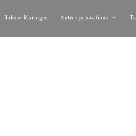
Galerie Mariages
Autres prestations
Ta