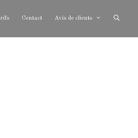
rifs
Contact
Avis de clients