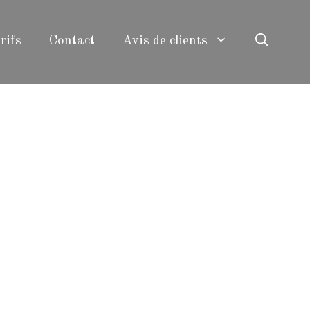
rifs
Contact
Avis de clients