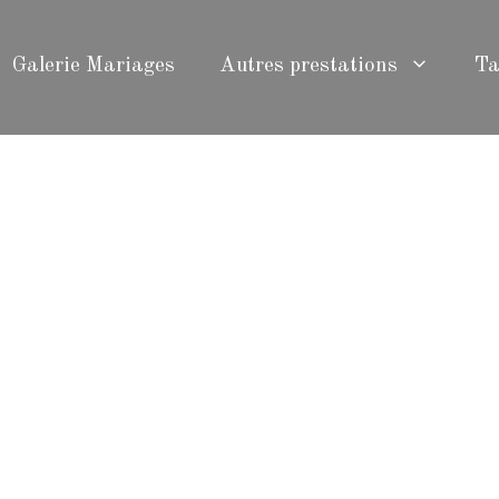
Galerie Mariages
Autres prestations
Ta