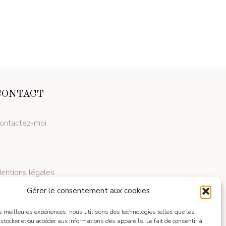
CONTACT
ontactez-moi
entions légales
Gérer le consentement aux cookies
les meilleures expériences, nous utilisons des technologies telles que les
 stocker et/ou accéder aux informations des appareils. Le fait de consentir à