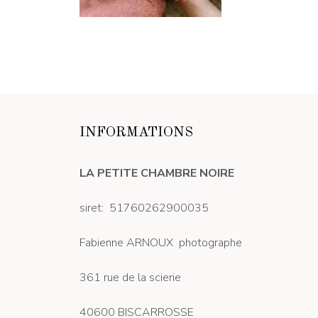
INFORMATIONS
LA PETITE CHAMBRE NOIRE
siret: 51760262900035
Fabienne ARNOUX photographe
361 rue de la scierie
40600 BISCARROSSE