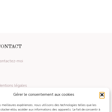
CONTACT
ontactez-moi
entions légales
Gérer le consentement aux cookies
les meilleures expériences, nous utilisons des technologies telles que les
 stocker et/ou accéder aux informations des appareils. Le fait de consentir à