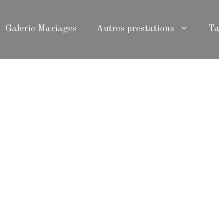
Galerie Mariages
Autres prestations
Ta