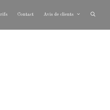
rifs
Contact
Avis de clients