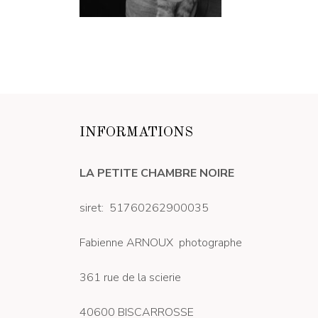
INFORMATIONS
LA PETITE CHAMBRE NOIRE
siret: 51760262900035
Fabienne ARNOUX photographe
361 rue de la scierie
40600 BISCARROSSE